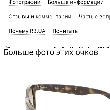
Фотографии
Больше информации
Отзывы и комментарии
Частые воп
Почему RB.UA
Почитать
Больше фото этих очков