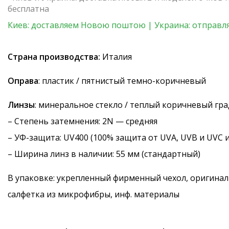
бесплатна
Киев: доставляем Новою поштою | Украина: отправля
Страна производства:
Италия
Оправа
: пластик / пятнистый темно-коричневый
Линзы
: минеральное стекло / теплый коричневый гр
–
Степень затемнения
: 2N — средняя
–
УФ-защита
: UV400 (100% защита от UVA, UVB и UVC 
– Ширина линз в наличии: 55 мм (стандартный)
В упаковке: укрепленный фирменный чехол, оригинал
салфетка из микрофибры, инф. материалы