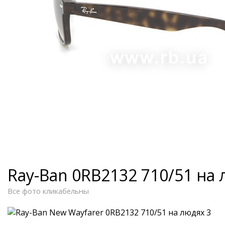
Ray-Ban 0RB2132 710/51 на
Все фото кликабельны