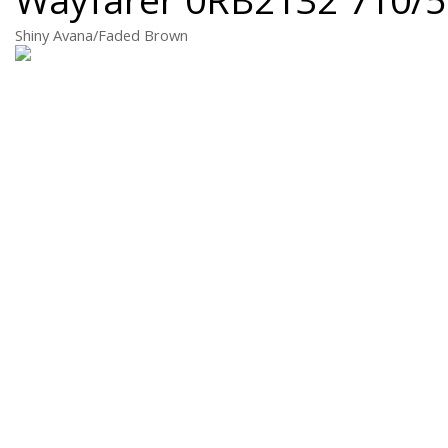
Shiny Avana/Faded Brown