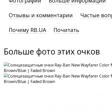
Фотографии
Больше информации
Отзывы и комментарии
Частые воп
Почему RB.UA
Почитать
Больше фото этих очков