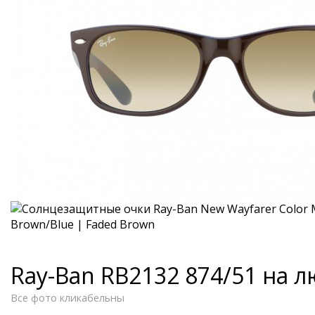
Ray-Ban RB2132 874/51 на 
Все фото кликабельны