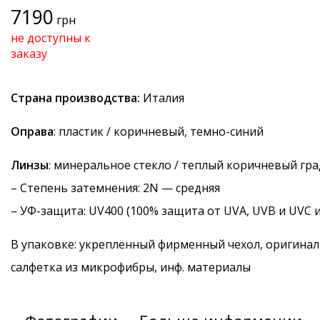
7190
грн
не доступны к
заказу
Страна производства:
Италия
Оправа
: пластик / коричневый, темно-синий
Линзы
: минеральное стекло / теплый коричневый гр
–
Степень затемнения
: 2N — средняя
–
УФ-защита
: UV400 (100% защита от UVA, UVB и UVC 
В упаковке: укрепленный фирменный чехол, оригинал
салфетка из микрофибры, инф. материалы