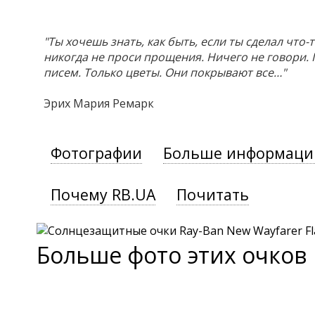
"Ты хочешь знать, как быть, если ты сделал что-
никогда не проси прощения. Ничего не говори. 
писем. Только цветы. Они покрывают все…"
Эрих Мария Ремарк
Фотографии
Больше информаци
Почему RB.UA
Почитать
Больше фото этих очков