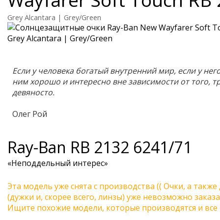
Grey Alcantara | Grey/Green
Если у человека богатый внутренний мир, если у него 
ним хорошо и интересно вне зависимости от того, т
девяносто.
Олег Рой
Ray-Ban
RB 2132 6241/71
«Неподдельный интерес»
Эта модель уже снята с производства (( Очки, а также
(дужки и, скорее всего, линзы) уже невозможно заказа
Ищите похожие модели, которые производятся и все 