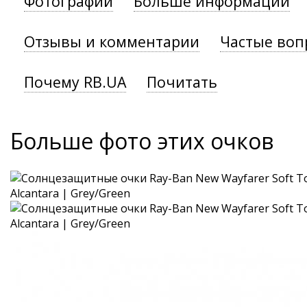
Фотографии
Больше информации
Отзывы и комментарии
Частые воп
Почему RB.UA
Почитать
Больше фото этих очков