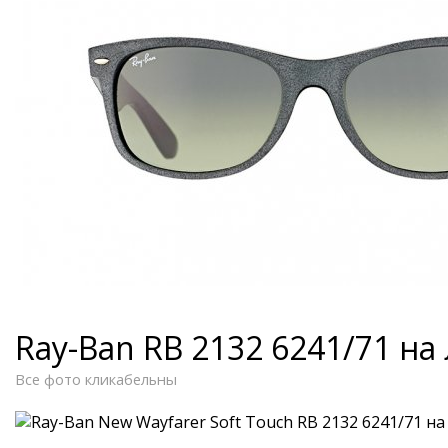
Ray-Ban RB 2132 6241/71 на
Все фото кликабельны