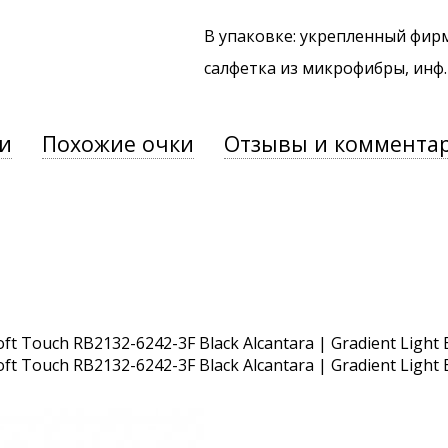
В упаковке: укрепленный фир
салфетка из микрофибры, инф
и
Похожие очки
Отзывы и коммента