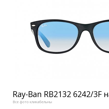
Ray-Ban RB2132 6242/3F 
Все фото кликабельны