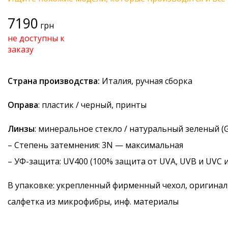
7190
грн
не доступны к
заказу
Страна производства:
Италия, ручная сборка
Оправа
: пластик / черный, принты
Линзы
: минеральное стекло / натуральный зеленый (G
–
Степень затемнения
: 3N — максимальная
–
УФ-защита
: UV400 (100% защита от UVA, UVB и UVC 
В упаковке: укрепленный фирменный чехол, оригинал
салфетка из микрофибры, инф. материалы