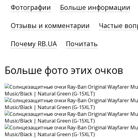
Фотографии
Больше информации
Отзывы и комментарии
Частые воп
Почему RB.UA
Почитать
Больше фото этих очков