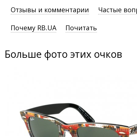
Отзывы и комментарии
Частые воп
Почему RB.UA
Почитать
Больше фото этих очков