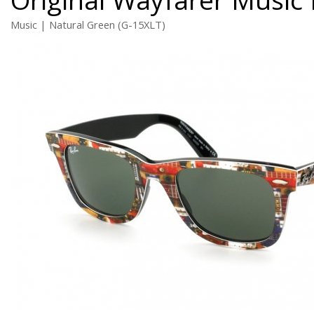
Music | Natural Green (G-15XLT)