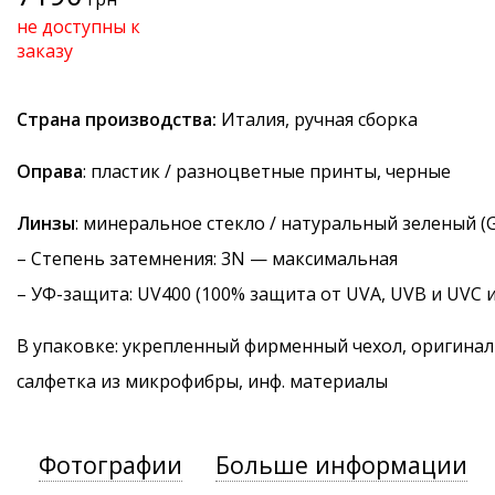
не доступны к
заказу
Страна производства:
Италия, ручная сборка
Оправа
: пластик / разноцветные принты, черные
Линзы
: минеральное стекло / натуральный зеленый (G
–
Степень затемнения
: 3N — максимальная
–
УФ-защита
: UV400 (100% защита от UVA, UVB и UVC 
В упаковке: укрепленный фирменный чехол, оригинал
салфетка из микрофибры, инф. материалы
Фотографии
Больше информации