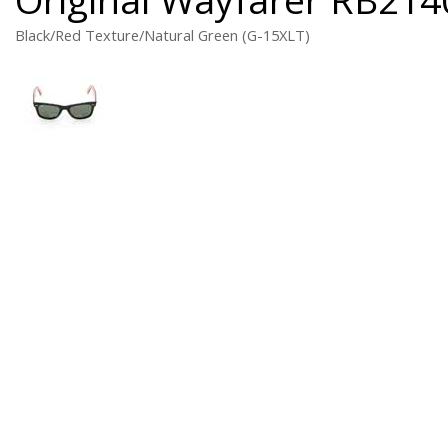
Black/Red Texture/Natural Green (G-15XLT)