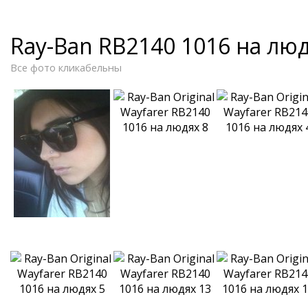
Ray-Ban RB2140 1016 на лю
Все фото кликабельны