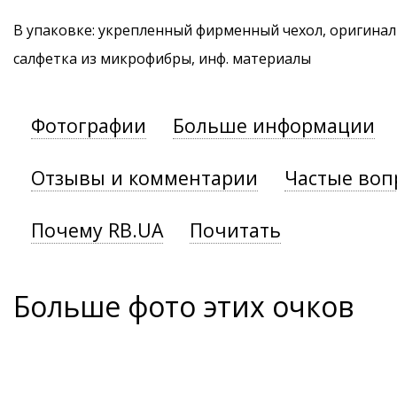
В упаковке: укрепленный фирменный чехол, оригинал
салфетка из микрофибры, инф. материалы
Фотографии
Больше информации
Отзывы и комментарии
Частые воп
Почему RB.UA
Почитать
Больше фото этих очков