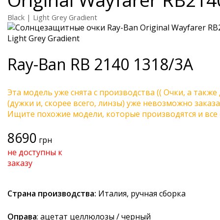
Black | Light Grey Gradient
Ray-Ban
RB 2140 1318/3A
Эта модель уже снята с производства (( Очки, а также
(дужки и, скорее всего, линзы) уже невозможно заказа
Ищите похожие модели, которые производятся и все 
8690
грн
не доступны к
заказу
Страна производства:
Италия, ручная сборка
Оправа
: ацетат целлюлозы / черный