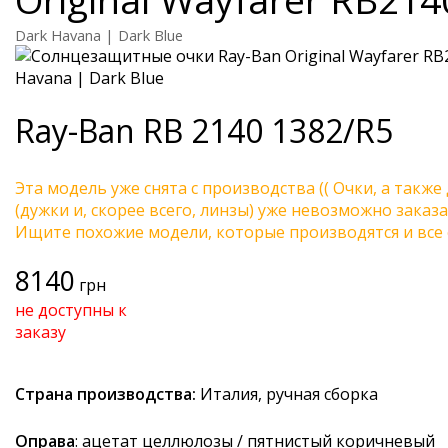
Dark Havana | Dark Blue
Ray-Ban
RB 2140 1382/R5
Эта модель уже снята с производства (( Очки, а также
(дужки и, скорее всего, линзы) уже невозможно заказа
Ищите похожие модели, которые производятся и все 
8140
грн
не доступны к
заказу
Страна производства:
Италия, ручная сборка
Оправа
: ацетат целлюлозы / пятнистый коричневый