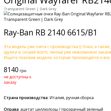
Transparent Green | Dark Grey
Ray-Ban
RB 2140 6615/B1
Эта модель уже снята с производства (( Очки, а также
(дужки и, скорее всего, линзы) уже невозможно заказа
Ищите похожие модели, которые производятся и все 
8140
грн
не доступны к
заказу
Страна производства:
Италия, ручная сборка
Оправа
: ацетат целлюлозы / прозрачный зеленый