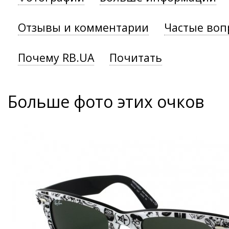
Отзывы и комментарии
Частые воп
Почему RB.UA
Почитать
Больше фото этих очков