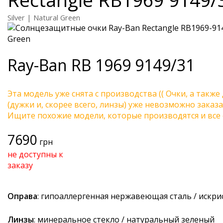
Silver | Natural Green
Ray-Ban
RB 1969 9149/31
Эта модель уже снята с производства (( Очки, а также
(дужки и, скорее всего, линзы) уже невозможно заказа
Ищите похожие модели, которые производятся и все 
7690
грн
не доступны к
заказу
Оправа
: гипоаллергенная нержавеющая сталь / искри
Линзы
: минеральное стекло / натуральный зеленый