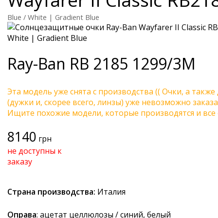
Blue / White | Gradient Blue
Ray-Ban
RB 2185 1299/3M
Эта модель уже снята с производства (( Очки, а также
(дужки и, скорее всего, линзы) уже невозможно заказа
Ищите похожие модели, которые производятся и все 
8140
грн
не доступны к
заказу
Страна производства:
Италия
Оправа
: ацетат целлюлозы / синий, белый