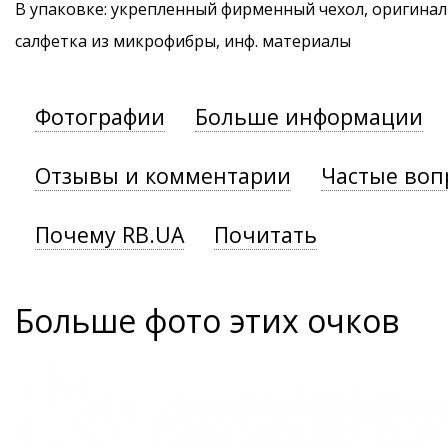
В упаковке: укрепленный фирменный чехол, оригинал
салфетка из микрофибры, инф. материалы
Фотографии
Больше информации
Отзывы и комментарии
Частые воп
Почему RB.UA
Почитать
Больше фото этих очков