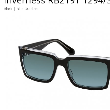
Black | Blue Gradient