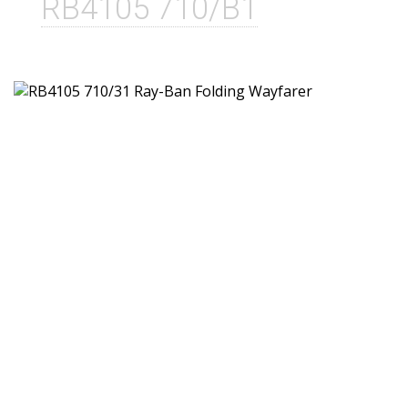
RB4105 710/B1