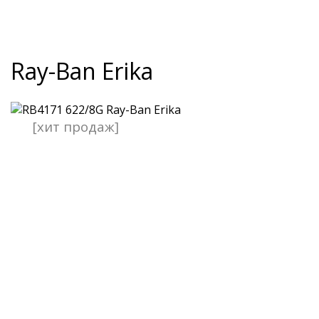
Ray-Ban Erika
[хит продаж]