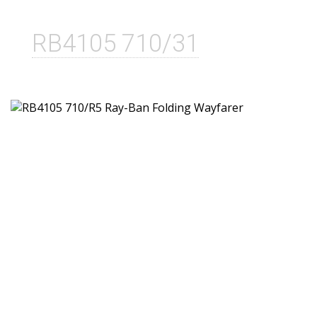
RB4105 710/31