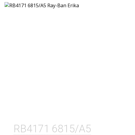
RB4171 6815/A5