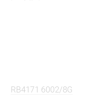
RB4171 6002/8G