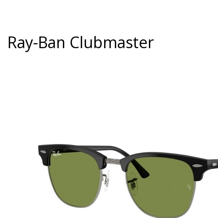
Ray-Ban Clubmaster