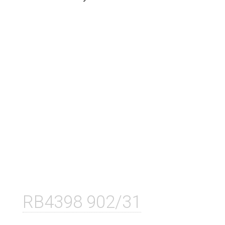
RB4398 902/31