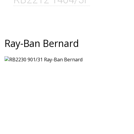
Ray-Ban Bernard