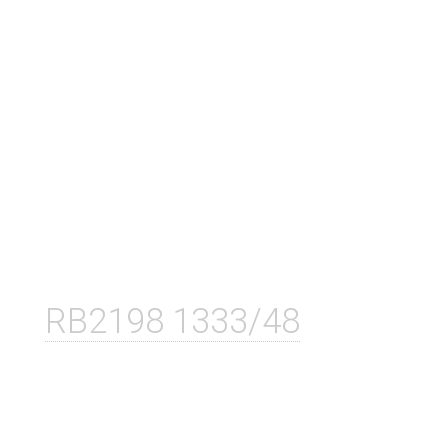
RB2198 1333/48