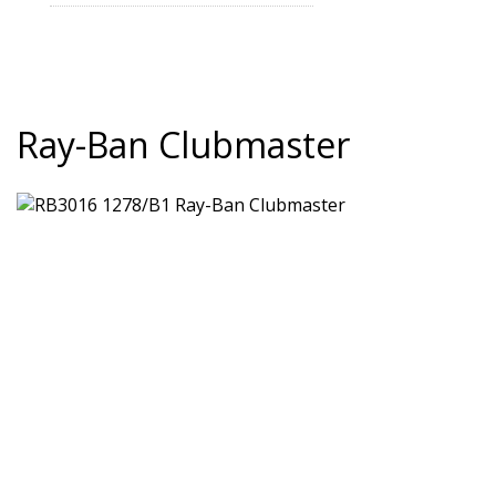
Ray-Ban Clubmaster