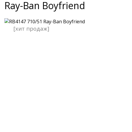
Ray-Ban Boyfriend
[хит продаж]