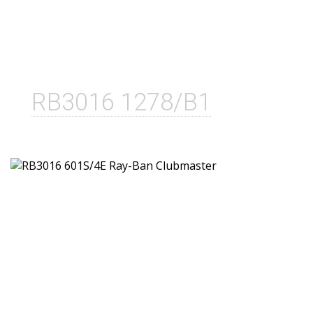
RB3016 1278/B1