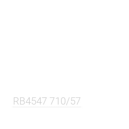
RB4547 710/57