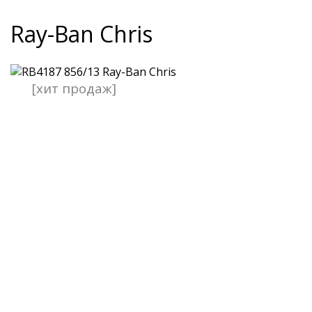
Ray-Ban Chris
[хит продаж]