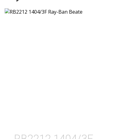
RB2212 1404/3F