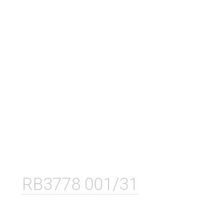
RB3778 001/31