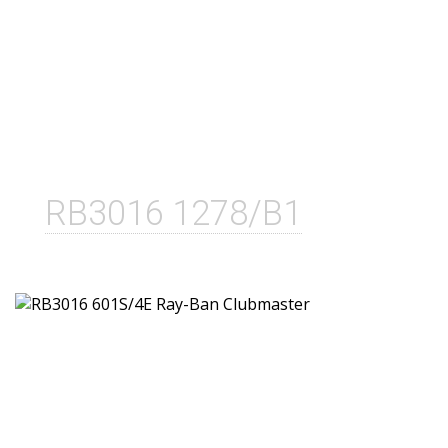
RB3016 1278/B1