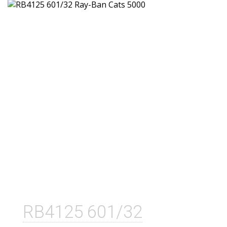
RB4125 601/32