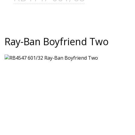
Ray-Ban Boyfriend Two