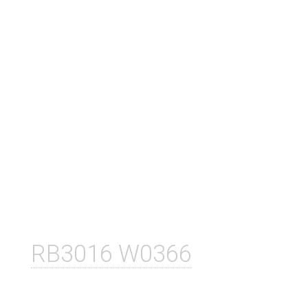
RB3016 W0366