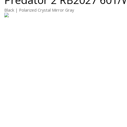
Black | Polarized Crystal Mirror Gray