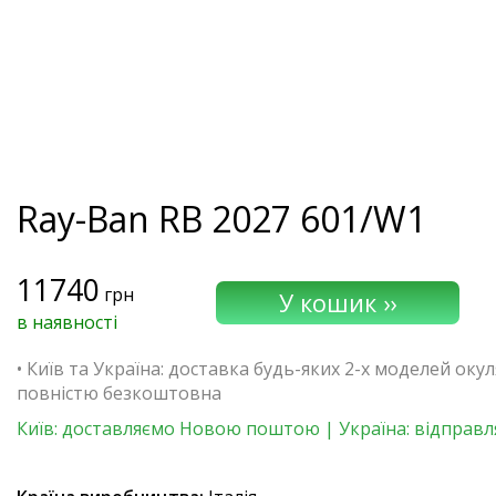
Ray-Ban
RB 2027 601/W1
11740
грн
в наявності
• Київ та Україна: доставка будь-яких 2-х моделей окул
повністю безкоштовна
Київ: доставляємо Новою поштою | Україна: відправл