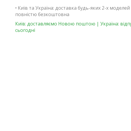
• Київ та Україна: доставка будь-яких 2-х моделей
повністю безкоштовна
Київ: доставляємо Новою поштою | Україна: від
сьогодні