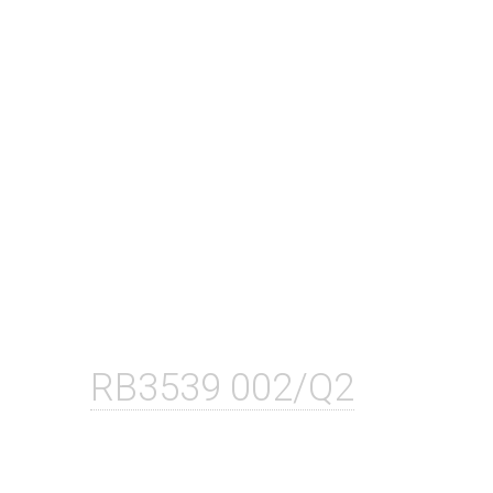
RB3539 002/Q2