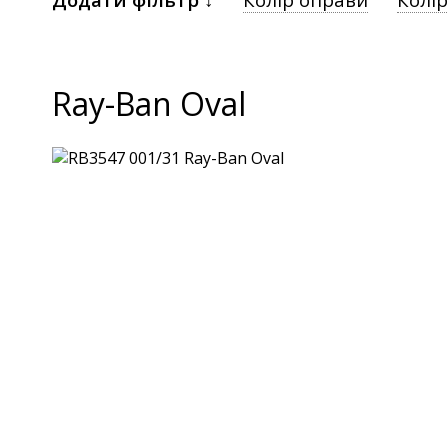
Ray-Ban Oval