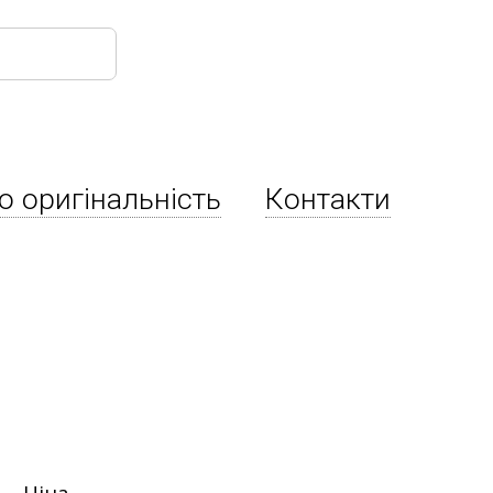
о оригінальність
Контакти
Ціна