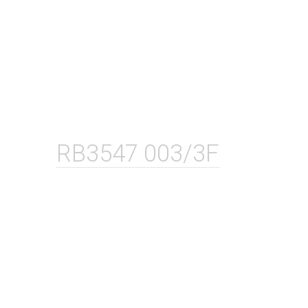
RB3547 003/3F