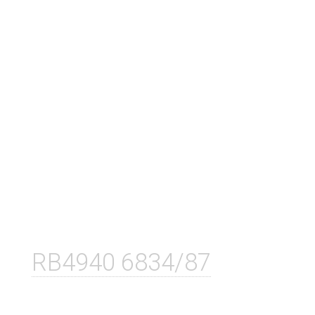
RB4940 6834/87