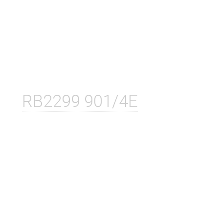
RB2299 901/4E