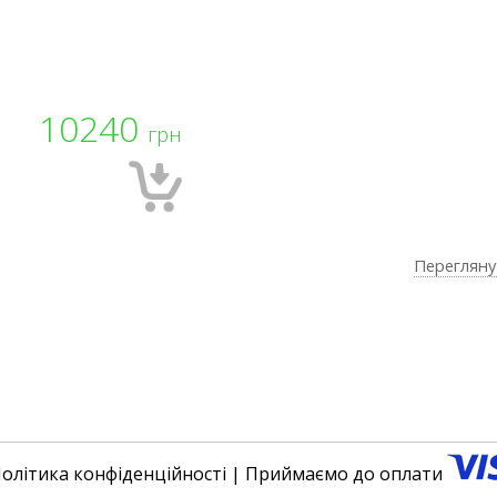
10240
грн
Перегляну
олітика конфіденційності
| Приймаємо до оплати