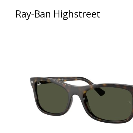
Ray-Ban Highstreet