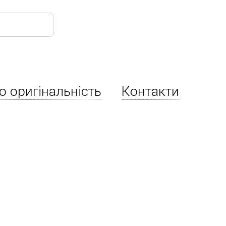
о оригінальність
Контакти