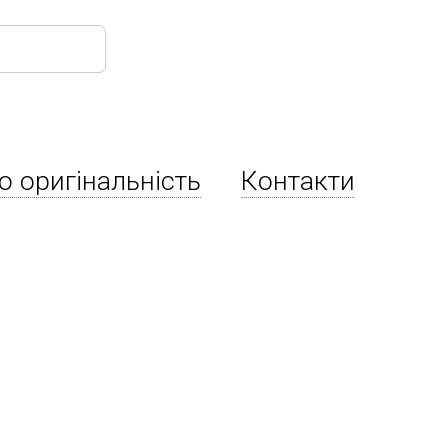
о оригінальність
Контакти