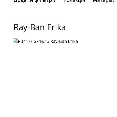
Ray-Ban Erika