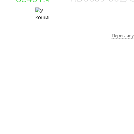
Перегляну