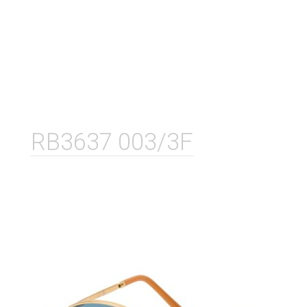
RB3637 003/3F