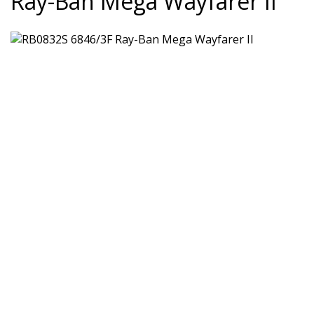
Ray-Ban Mega Wayfarer II