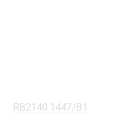
RB2140 1447/B1