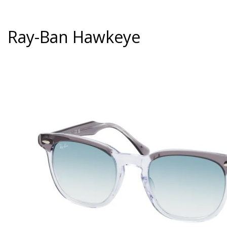
Ray-Ban Hawkeye