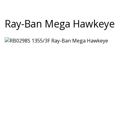
Ray-Ban Mega Hawkeye