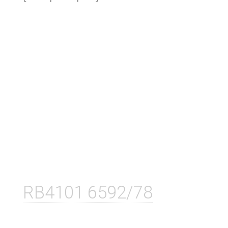
RB4101 6592/78