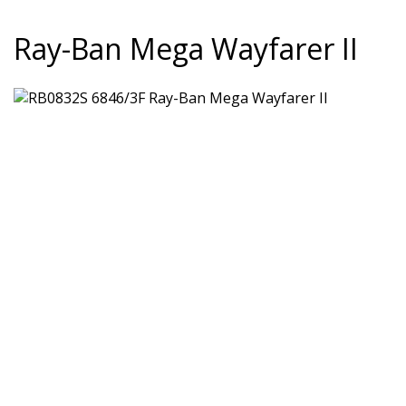
Ray-Ban Mega Wayfarer II