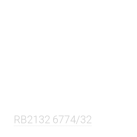
RB2132 6774/32