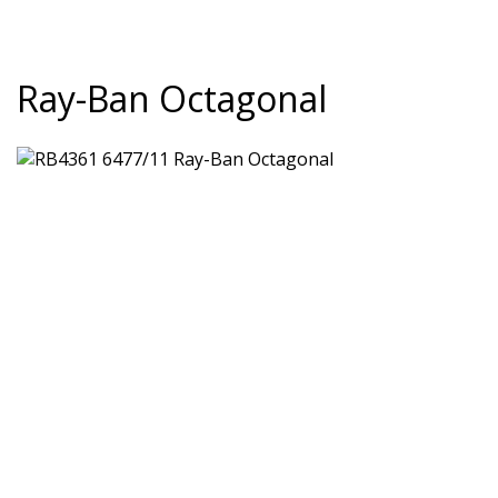
Ray-Ban Octagonal