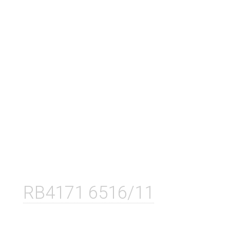
RB4171 6516/11