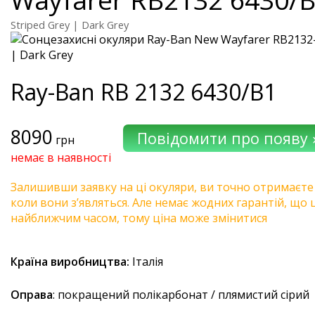
Striped Grey | Dark Grey
Ray-Ban
RB 2132 6430/B1
8090
грн
немає в наявності
Залишивши заявку на ці окуляри, ви точно отримаєте
коли вони з’являться. Але немає жодних гарантій, що 
найближчим часом, тому ціна може змінитися
Країна виробництва:
Італія
Оправа
: покращений полікарбонат / плямистий сірий