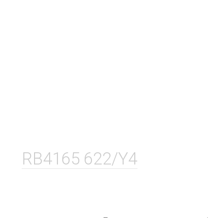
RB4165 622/Y4