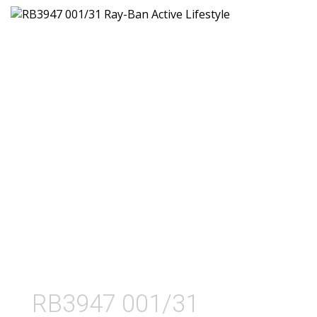
RB3947 001/31