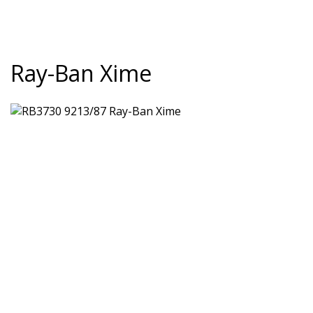
Ray-Ban Xime