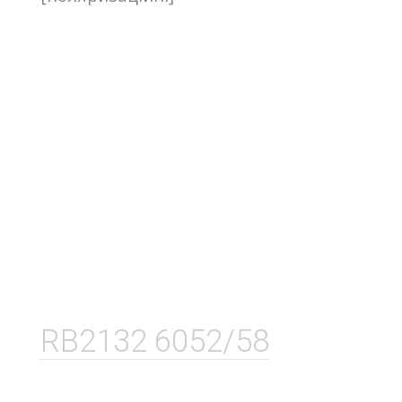
RB2132 6052/58