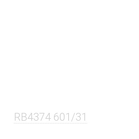
RB4374 601/31