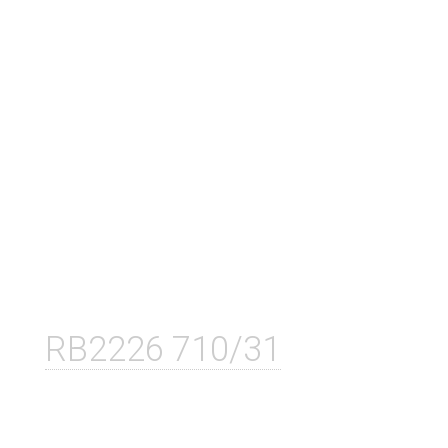
RB2226 710/31