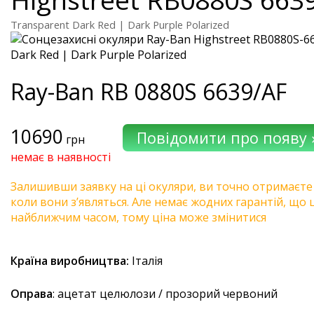
Transparent Dark Red | Dark Purple Polarized
Ray-Ban
RB 0880S 6639/AF
10690
грн
немає в наявності
Залишивши заявку на ці окуляри, ви точно отримаєте
коли вони з’являться. Але немає жодних гарантій, що 
найближчим часом, тому ціна може змінитися
Країна виробництва:
Італія
Оправа
: ацетат целюлози / прозорий червоний