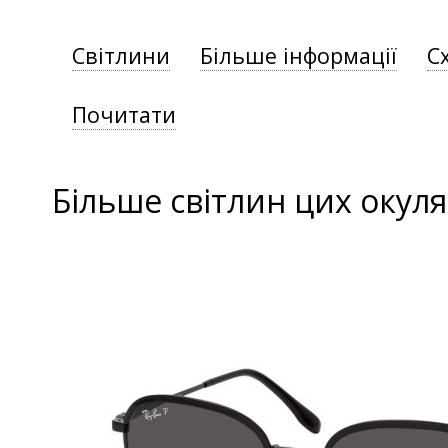
Світлини
Більше інформації
С
Почитати
Більше світлин цих окуля