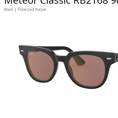
Black | Polarized Purple