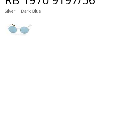
Silver | Dark Blue