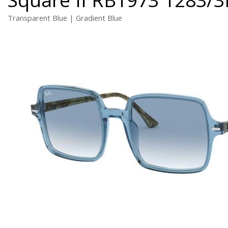
Transparent Blue | Gradient Blue