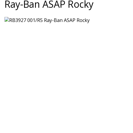
Ray-Ban ASAP Rocky