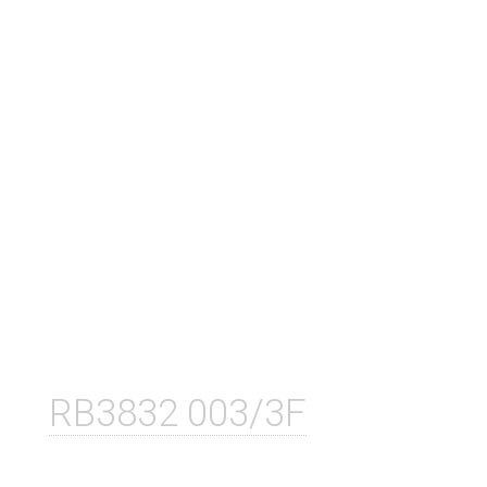
RB3832 003/3F