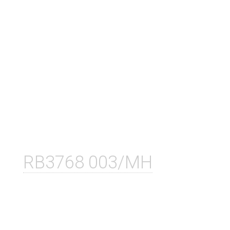
RB3768 003/MH