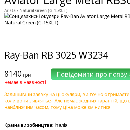
Arista / Natural Green (G-15XLT)
Ray-Ban
RB 3025 W3234
8140
грн
немає в наявності
Залишивши заявку на ці окуляри, ви точно отримаєте
коли вони з’являться. Але немає жодних гарантій, що 
найближчим часом, тому ціна може змінитися
Країна виробництва:
Італія