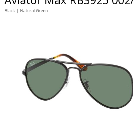
Black | Natural Green