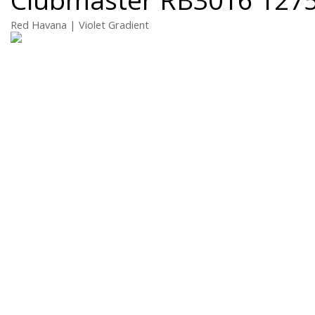
Red Havana | Violet Gradient