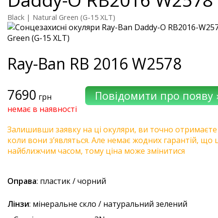
Black | Natural Green (G-15 XLT)
Ray-Ban
RB 2016 W2578
7690
грн
немає в наявності
Залишивши заявку на ці окуляри, ви точно отримаєте
коли вони з’являться. Але немає жодних гарантій, що 
найближчим часом, тому ціна може змінитися
Оправа
: пластик / чорний
Лінзи
: мінеральне скло / натуральний зелений