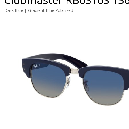
Dark Blue | Gradient Blue Polarized