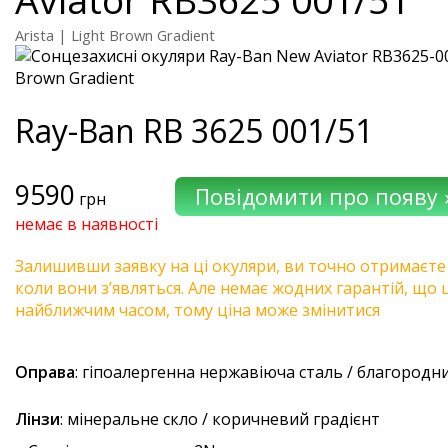
Arista | Light Brown Gradient
Ray-Ban
RB 3625 001/51
9590
грн
немає в наявності
Залишивши заявку на ці окуляри, ви точно отримаєте
коли вони з’являться. Але немає жодних гарантій, що 
найближчим часом, тому ціна може змінитися
Оправа
: гіпоалергенна нержавіюча сталь / благородн
Лінзи
: мінеральне скло / коричневий градієнт