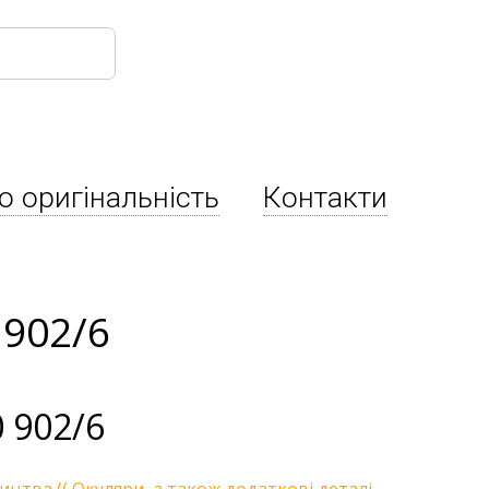
о оригінальність
Контакти
 902/6
 902/6