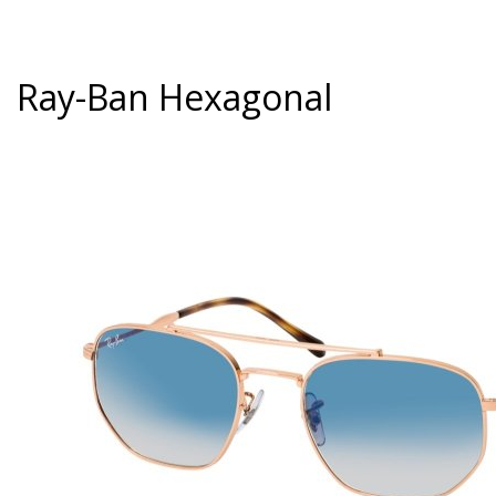
Ray-Ban Hexagonal