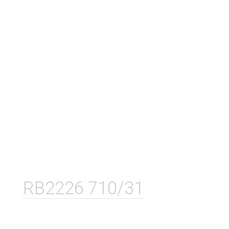
RB2226 710/31