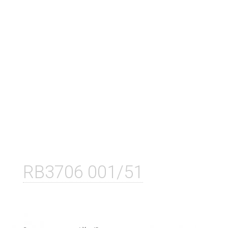
RB3706 001/51