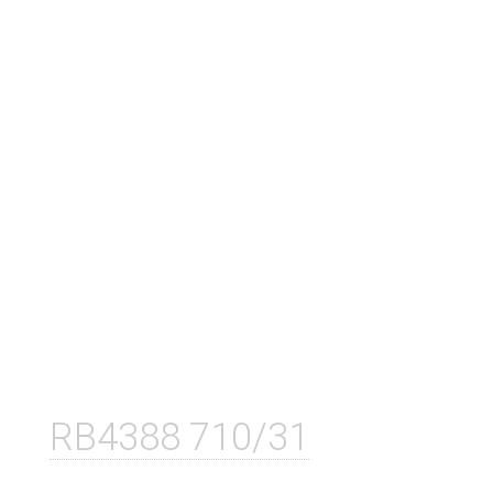
RB4388 710/31