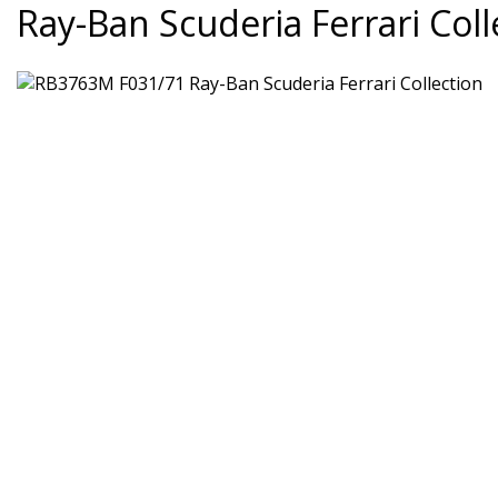
Ray-Ban Scuderia Ferrari Coll