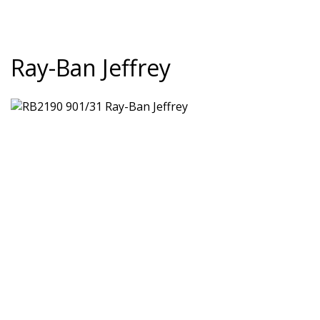
Ray-Ban Jeffrey