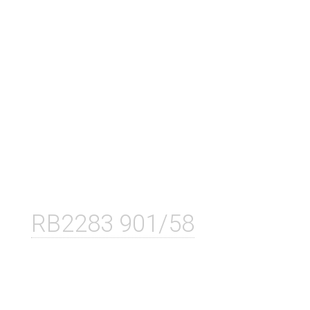
RB2283 901/58